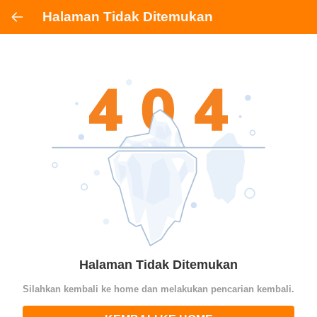
Halaman Tidak Ditemukan
Halaman Tidak Ditemukan
Silahkan kembali ke home dan melakukan pencarian kembali.