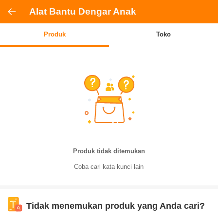
Alat Bantu Dengar Anak
Produk
Toko
Produk tidak ditemukan
Coba cari kata kunci lain
Tidak menemukan produk yang Anda cari?