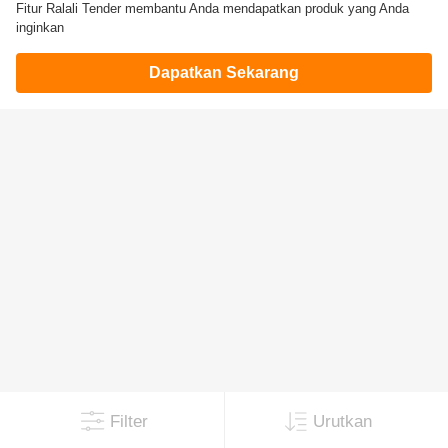
Fitur Ralali Tender membantu Anda mendapatkan produk yang Anda
inginkan
Dapatkan Sekarang
Filter
Urutkan