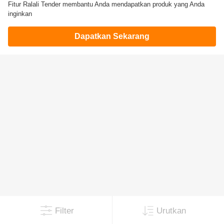
Fitur Ralali Tender membantu Anda mendapatkan produk yang Anda
inginkan
Dapatkan Sekarang
Filter
Urutkan