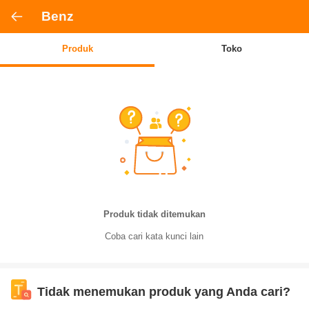
Benz
Produk
Toko
Produk tidak ditemukan
Coba cari kata kunci lain
Tidak menemukan produk yang Anda cari?