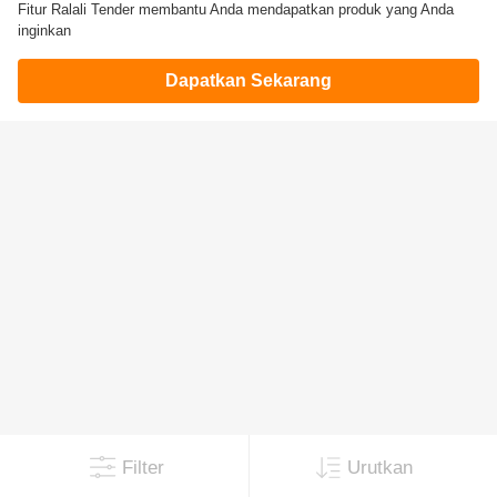
Fitur Ralali Tender membantu Anda mendapatkan produk yang Anda
inginkan
Dapatkan Sekarang
Filter
Urutkan