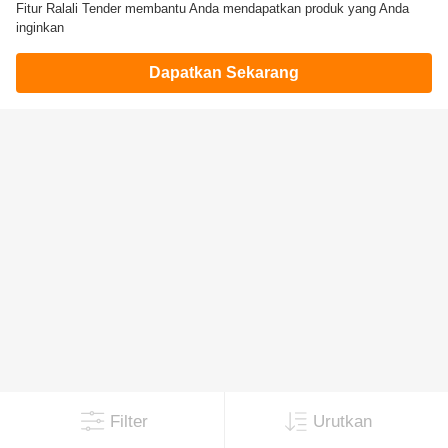
Fitur Ralali Tender membantu Anda mendapatkan produk yang Anda
inginkan
Dapatkan Sekarang
Filter
Urutkan