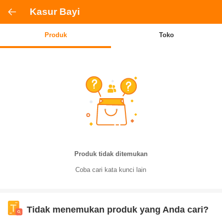
Kasur Bayi
Produk
Toko
Produk tidak ditemukan
Coba cari kata kunci lain
Tidak menemukan produk yang Anda cari?