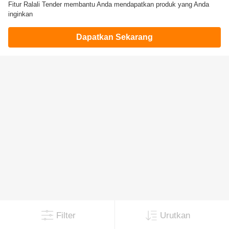
Fitur Ralali Tender membantu Anda mendapatkan produk yang Anda
inginkan
Dapatkan Sekarang
Filter
Urutkan