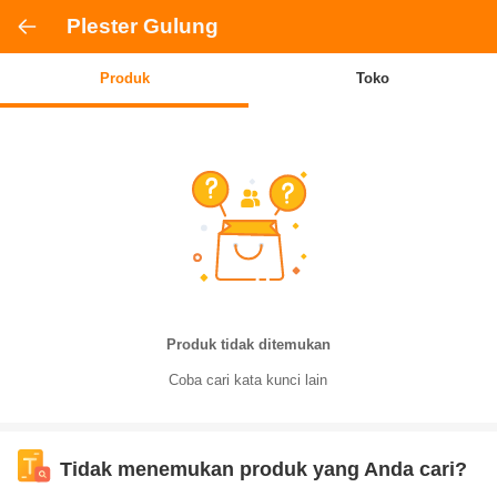
Plester Gulung
Produk
Toko
Produk tidak ditemukan
Coba cari kata kunci lain
Tidak menemukan produk yang Anda cari?