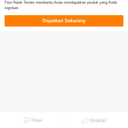
Fitur Ralali Tender membantu Anda mendapatkan produk yang Anda
inginkan
Dapatkan Sekarang
Filter
Urutkan