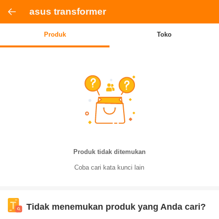
asus transformer
Produk
Toko
Produk tidak ditemukan
Coba cari kata kunci lain
Tidak menemukan produk yang Anda cari?