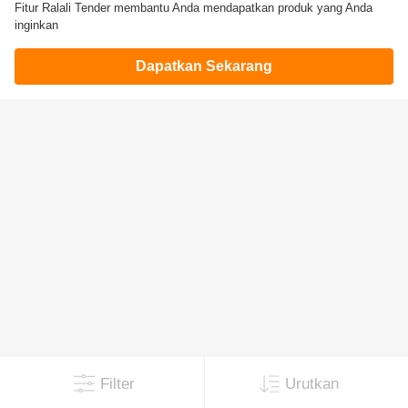
Fitur Ralali Tender membantu Anda mendapatkan produk yang Anda
inginkan
Dapatkan Sekarang
Filter
Urutkan