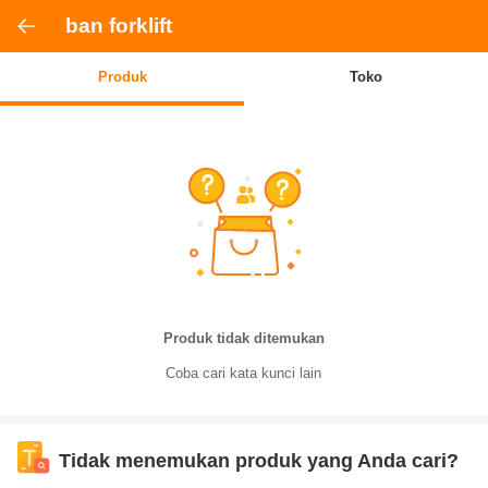
ban forklift
Produk
Toko
Produk tidak ditemukan
Coba cari kata kunci lain
Tidak menemukan produk yang Anda cari?