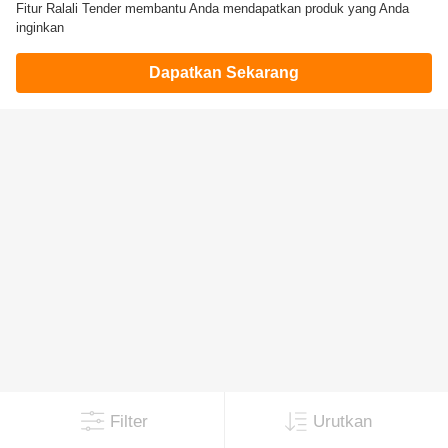
Fitur Ralali Tender membantu Anda mendapatkan produk yang Anda
inginkan
Dapatkan Sekarang
Filter
Urutkan