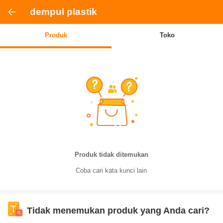
dempul plastik
Produk
Toko
Produk tidak ditemukan
Coba cari kata kunci lain
Tidak menemukan produk yang Anda cari?