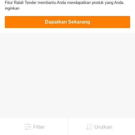
Fitur Ralali Tender membantu Anda mendapatkan produk yang Anda
inginkan
Dapatkan Sekarang
Filter
Urutkan