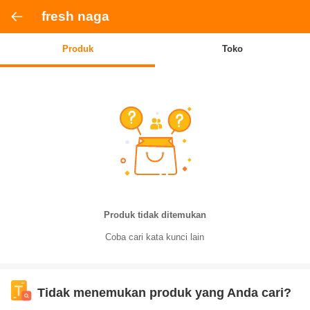
fresh naga
Produk
Toko
Produk tidak ditemukan
Coba cari kata kunci lain
Tidak menemukan produk yang Anda cari?