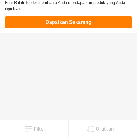
Fitur Ralali Tender membantu Anda mendapatkan produk yang Anda
inginkan
Dapatkan Sekarang
Filter
Urutkan