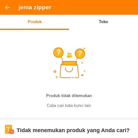
jenia zipper
Produk
Toko
Produk tidak ditemukan
Coba cari kata kunci lain
Tidak menemukan produk yang Anda cari?