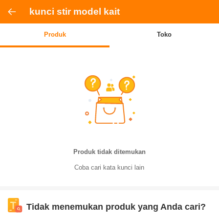
kunci stir model kait
Produk
Toko
Produk tidak ditemukan
Coba cari kata kunci lain
Tidak menemukan produk yang Anda cari?