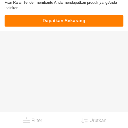
Fitur Ralali Tender membantu Anda mendapatkan produk yang Anda
inginkan
Dapatkan Sekarang
Filter
Urutkan