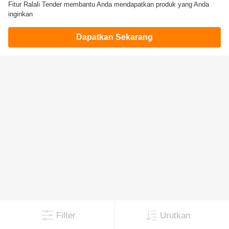
Fitur Ralali Tender membantu Anda mendapatkan produk yang Anda
inginkan
Dapatkan Sekarang
Filter
Urutkan