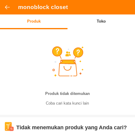
monoblock closet
Produk
Toko
Produk tidak ditemukan
Coba cari kata kunci lain
Tidak menemukan produk yang Anda cari?