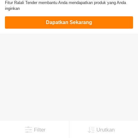
Fitur Ralali Tender membantu Anda mendapatkan produk yang Anda
inginkan
Dapatkan Sekarang
Filter
Urutkan