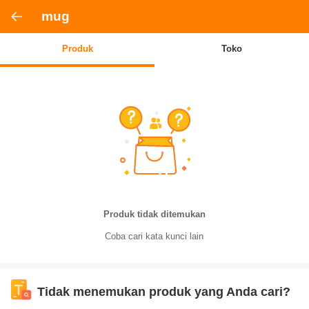
mug
Produk
Toko
Produk tidak ditemukan
Coba cari kata kunci lain
Tidak menemukan produk yang Anda cari?