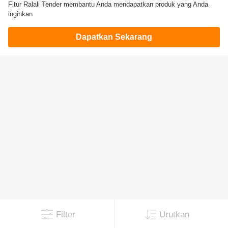
Fitur Ralali Tender membantu Anda mendapatkan produk yang Anda
inginkan
Dapatkan Sekarang
Filter
Urutkan