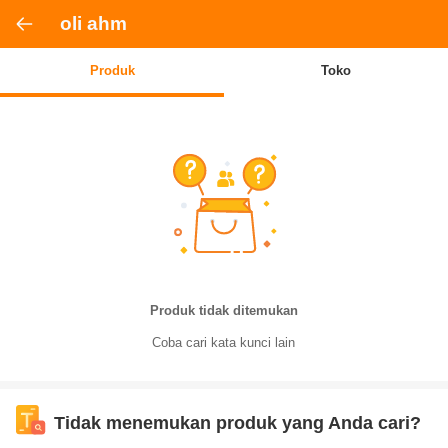
oli ahm
Produk
Toko
Produk tidak ditemukan
Coba cari kata kunci lain
Tidak menemukan produk yang Anda cari?