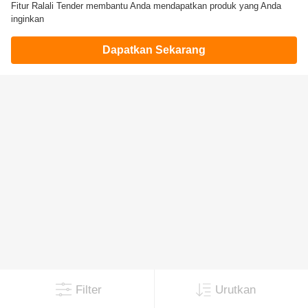
Fitur Ralali Tender membantu Anda mendapatkan produk yang Anda
inginkan
Dapatkan Sekarang
Filter
Urutkan