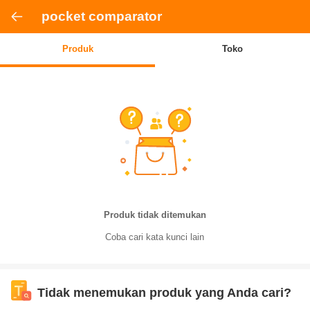
pocket comparator
Produk
Toko
Produk tidak ditemukan
Coba cari kata kunci lain
Tidak menemukan produk yang Anda cari?