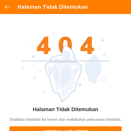
Halaman Tidak Ditemukan
Halaman Tidak Ditemukan
Silahkan kembali ke home dan melakukan pencarian kembali.