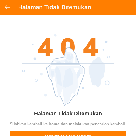
Halaman Tidak Ditemukan
Halaman Tidak Ditemukan
Silahkan kembali ke home dan melakukan pencarian kembali.