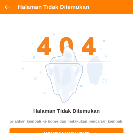
Halaman Tidak Ditemukan
Halaman Tidak Ditemukan
Silahkan kembali ke home dan melakukan pencarian kembali.