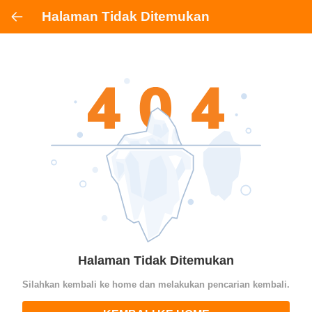
Halaman Tidak Ditemukan
Halaman Tidak Ditemukan
Silahkan kembali ke home dan melakukan pencarian kembali.